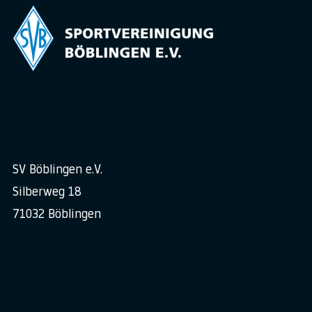
SV Böblingen e.V.
Silberweg 18
71032 Böblingen