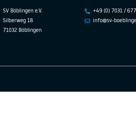
SV Böblingen e.V.
+49 (0) 7031 / 67
Silberweg 18
info@sv-boeblinge
71032 Böblingen