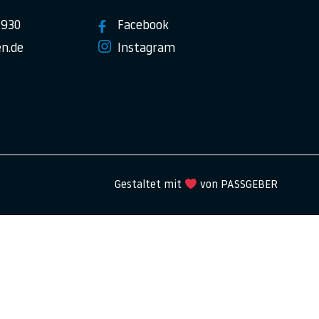
7930
Facebook
n.de
Instagram
Gestaltet mit
von PASSGEBER