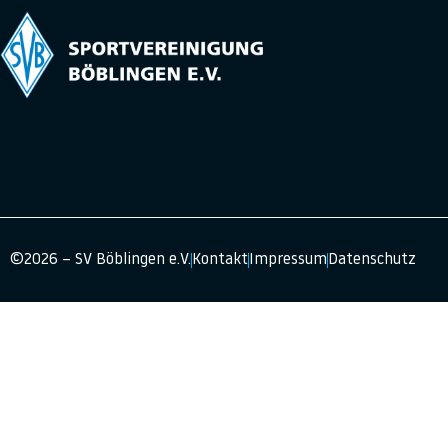
©2026 – SV Böblingen e.V.
Kontakt
Impressum
Datenschutz