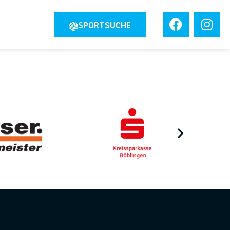
JOBS
SPORTSUCHE
TAKT