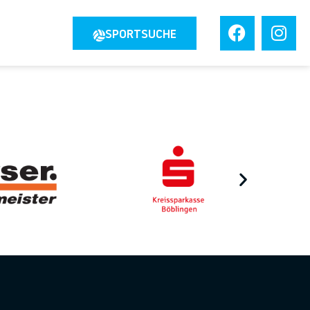
JOBS
SPORTSUCHE
TAKT