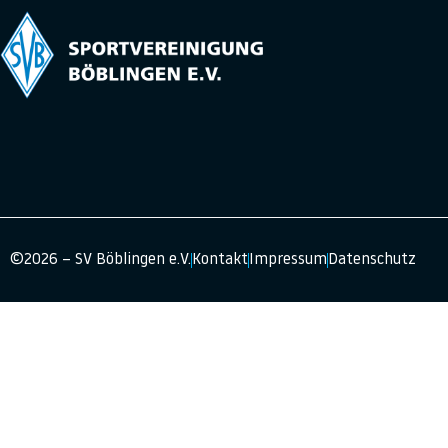
©2026 – SV Böblingen e.V.
Kontakt
Impressum
Datenschutz