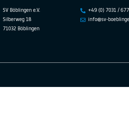
SV Böblingen e.V.
+49 (0) 7031 / 67
Silberweg 18
info@sv-boeblinge
71032 Böblingen