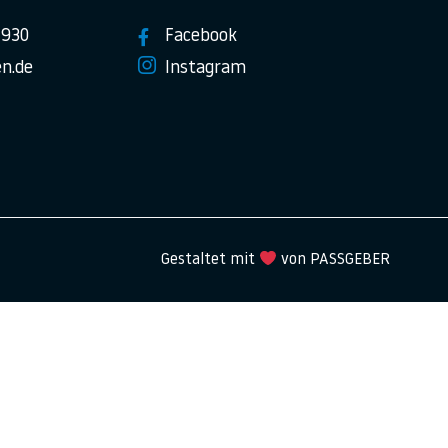
7930
Facebook
n.de
Instagram
Gestaltet mit
von PASSGEBER