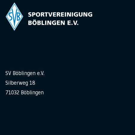
SV Böblingen e.V.
Silberweg 18
71032 Böblingen