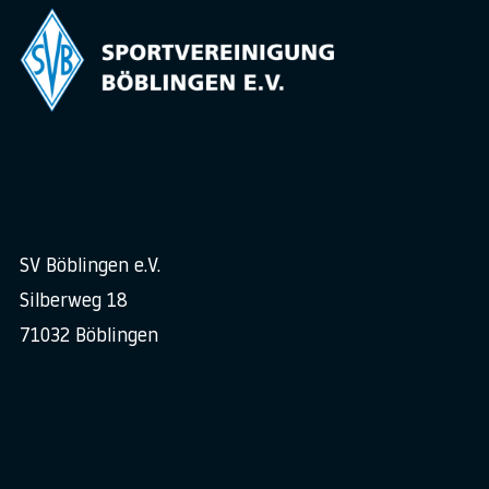
SV Böblingen e.V.
Silberweg 18
71032 Böblingen