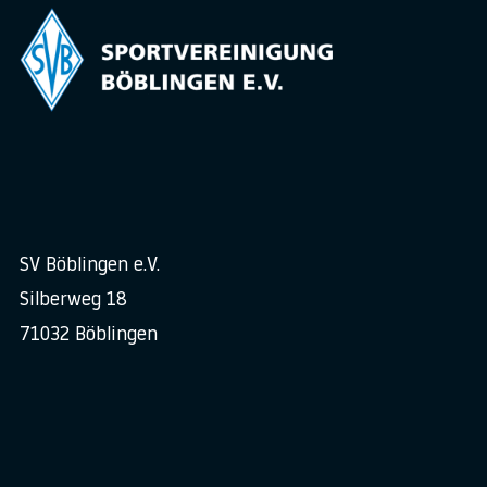
SV Böblingen e.V.
Silberweg 18
71032 Böblingen