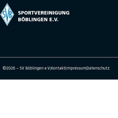
©2026 – SV Böblingen e.V.
Kontakt
Impressum
Datenschutz