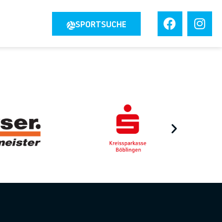
JOBS
SPORTSUCHE
TAKT