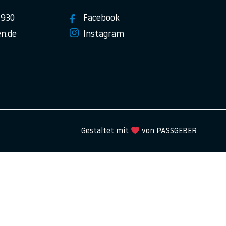
7930
Facebook
n.de
Instagram
Gestaltet mit
von PASSGEBER