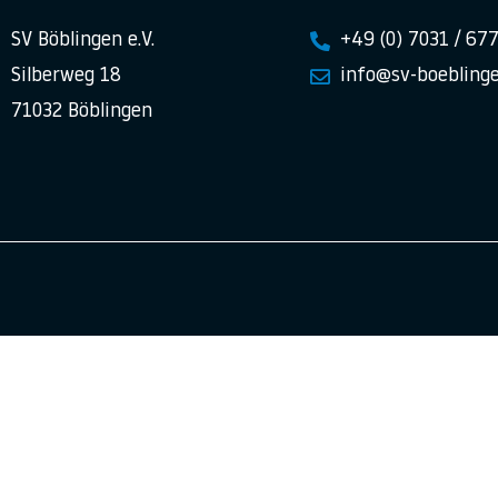
SV Böblingen e.V.
+49 (0) 7031 / 67
Silberweg 18
info@sv-boeblinge
71032 Böblingen