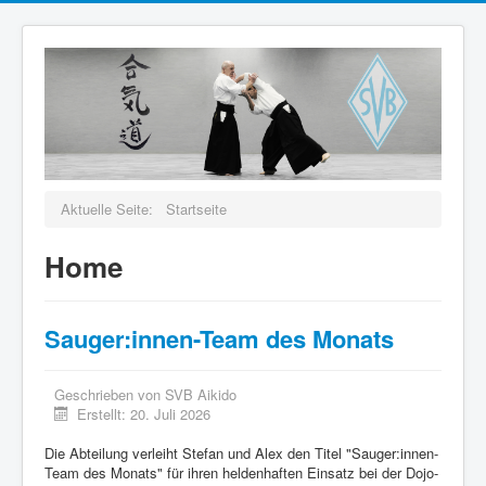
Aktuelle Seite:
Startseite
Home
Sauger:innen-Team des Monats
Geschrieben von
SVB Aikido
Erstellt: 20. Juli 2026
Die Abteilung verleiht Stefan und Alex den Titel "Sauger:innen-
Team des Monats" für ihren heldenhaften Einsatz bei der Dojo-