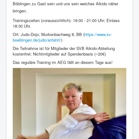
Böblingen zu Gast sein und uns sein weiches Aikido näher
bringen.
Trainingszeiten (voraussichtlich): 19:00 - 21:00 Uhr; Einlass
18:30 Uhr.
Ort: Judo-Dojo, Murkenbachweg 8, BB (
https://www.sv-
boeblingen.de/judo/anfahrt/
)
Die Teilnahme ist für Mitglieder der SVB Aikido-Abteilung
kostenfrei; Nichtmitglieder auf Spendenbasis (~20€)
Das reguläre Training im AEG fällt an diesem Tage aus!