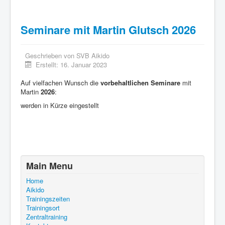
Seminare mit Martin Glutsch 2026
Geschrieben von
SVB Aikido
Erstellt: 16. Januar 2023
Auf vielfachen Wunsch die
vorbehaltlichen
Seminare
mit
Martin
2026
:
werden in Kürze eingestellt
Main Menu
Home
Aikido
Trainingszeiten
Trainingsort
Zentraltraining