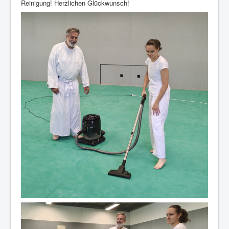
Reinigung! Herzlichen Glückwunsch!