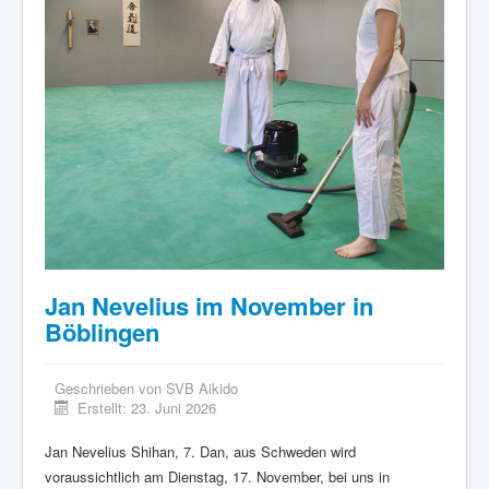
Jan Nevelius im November in
Böblingen
Geschrieben von
SVB Aikido
Erstellt: 23. Juni 2026
Jan Nevelius Shihan, 7. Dan, aus Schweden wird
voraussichtlich am
Dienstag, 17. November, bei uns in