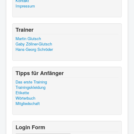
Kontakt
Impressum
Trainer
Martin Glutsch
Gaby Zöllner-Glutsch
Hans-Georg Schröder
Tipps für Anfänger
Das erste Training
Trainingskleidung
Etikette
Wörterbuch
Mitgliedschaft
Login Form