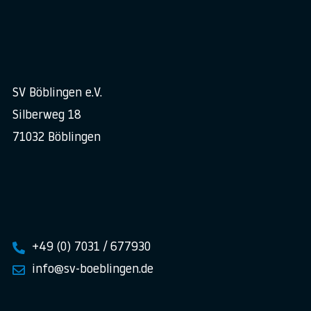
SV Böblingen e.V.
Silberweg 18
71032 Böblingen
+49 (0) 7031 / 677930
info@sv-boeblingen.de