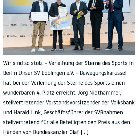
Wir sind so stolz – Verleihung der Sterne des Sports in
Berlin Unser SV Böblingen e.V. – Bewegungskarussel
hat bei der Verleihung der Sterne des Sports einen
wunderbaren 4. Platz erreicht. Jörg Niethammer,
stellvertretender Vorstandsvorsitzender der Volksbank
und Harald Link, Geschäftsführer der SVBnahmen
stellvertretend für alle Beteiligten den Preis aus den
Händen von Bundeskanzler Olaf […]